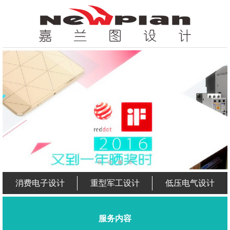
消费电子设计
重型军工设计
低压电气设计
服务内容