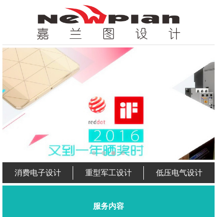
消费电子设计
重型军工设计
低压电气设计
服务内容