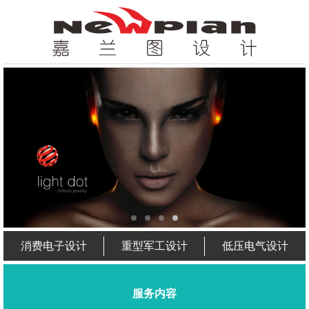
消费电子设计
重型军工设计
低压电气设计
服务内容