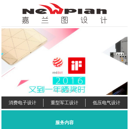
消费电子设计
重型军工设计
低压电气设计
服务内容