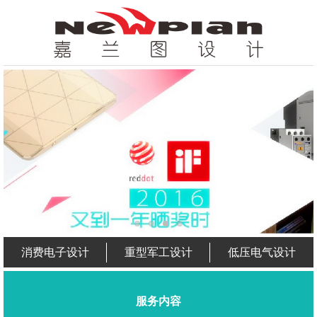
消费电子设计
重型军工设计
低压电气设计
服务内容