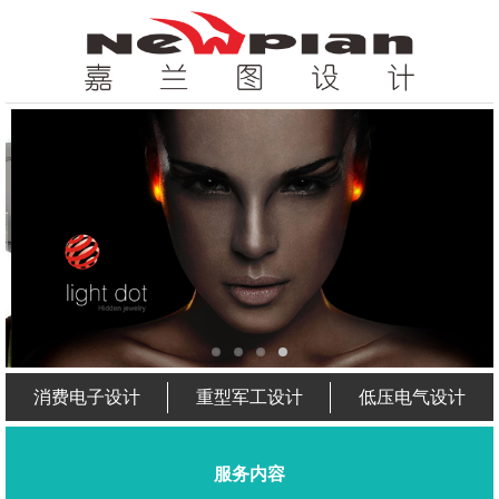
消费电子设计
重型军工设计
低压电气设计
服务内容