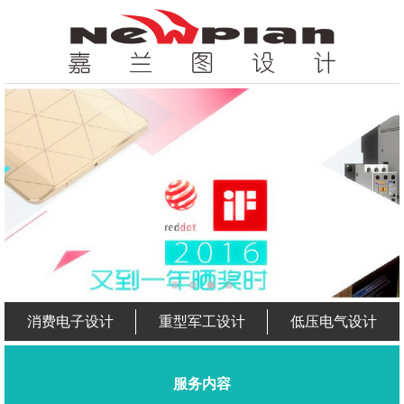
消费电子设计
重型军工设计
低压电气设计
服务内容