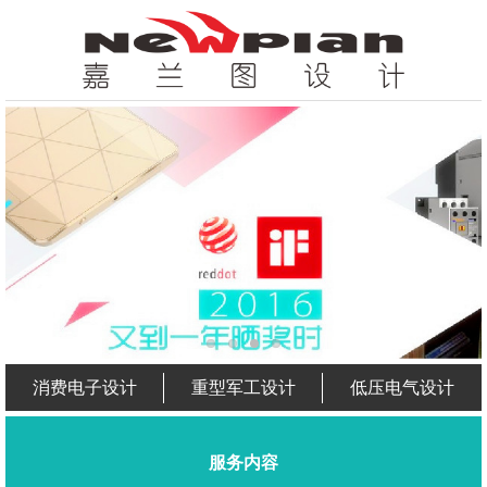
消费电子设计
重型军工设计
低压电气设计
服务内容